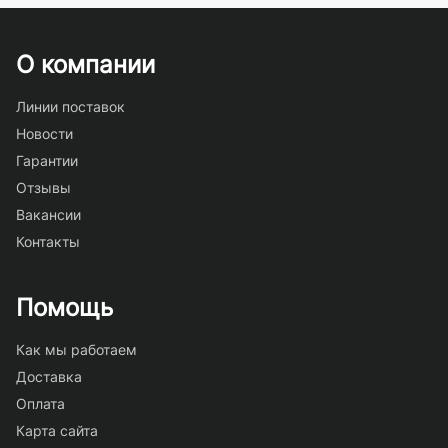
О компании
Линии поставок
Новости
Гарантии
Отзывы
Вакансии
Контакты
Помощь
Как мы работаем
Доставка
Оплата
Карта сайта