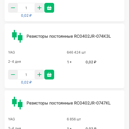
0,02 ₽
Резисторы постоянные RC0402JR-074K3L
YAG
646 424 шт
2-4 дня
1 +
0,02 ₽
0,02 ₽
Резисторы постоянные RC0402JR-0747KL
YAG
6 856 шт
2-4 дня
1 +
0,02 ₽