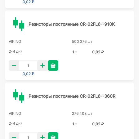
0,02 ₽
Резисторы постоянные CR-02FL6--910K
VIKING
500 276 шт
2-4 дня
1 +
0,02 ₽
0,02 ₽
Резисторы постоянные CR-02FL6--360R
VIKING
276 408 шт
2-4 дня
1 +
0,02 ₽