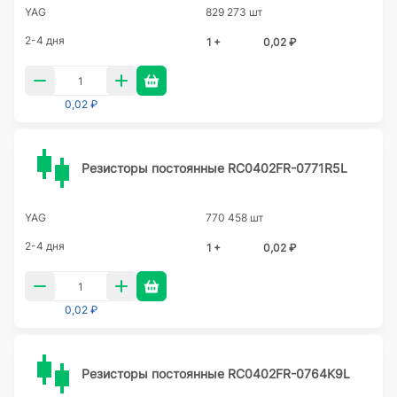
YAG
829 273 шт
2-4 дня
1 +
0,02 ₽
0,02 ₽
Резисторы постоянные RC0402FR-0771R5L
YAG
770 458 шт
2-4 дня
1 +
0,02 ₽
0,02 ₽
Резисторы постоянные RC0402FR-0764K9L