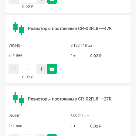
0,02 ₽
Резисторы постоянные CR-02FL6---47K
VIKING
6 156 418 шт
2-4 дня
1 +
0,02 ₽
0,02 ₽
Резисторы постоянные CR-02FL6---27R
VIKING
665 711 шт
2-4 дня
1 +
0,02 ₽