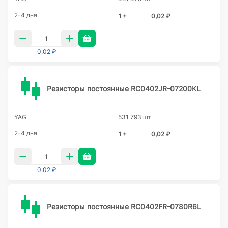
2-4 дня
1 +
0,02 ₽
0,02 ₽
Резисторы постоянные RC0402JR-07200KL
YAG
531 793 шт
2-4 дня
1 +
0,02 ₽
0,02 ₽
Резисторы постоянные RC0402FR-0780R6L