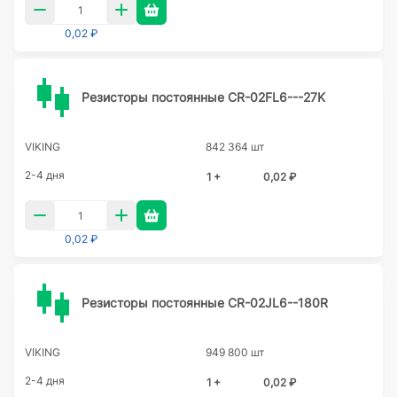
0,02 ₽
Резисторы постоянные CR-02FL6---27K
VIKING
842 364 шт
2-4 дня
1 +
0,02 ₽
0,02 ₽
Резисторы постоянные CR-02JL6--180R
VIKING
949 800 шт
2-4 дня
1 +
0,02 ₽