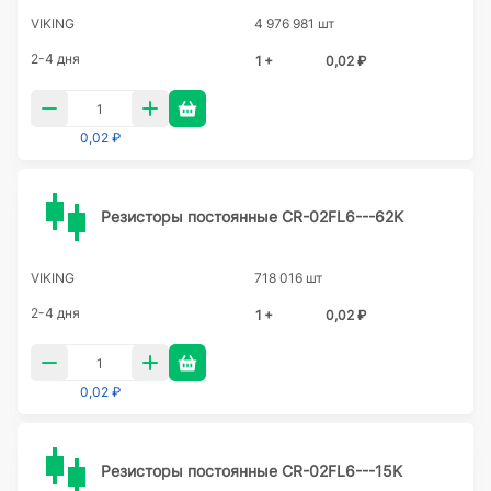
VIKING
4 976 981 шт
2-4 дня
1 +
0,02 ₽
0,02 ₽
Резисторы постоянные CR-02FL6---62K
VIKING
718 016 шт
2-4 дня
1 +
0,02 ₽
0,02 ₽
Резисторы постоянные CR-02FL6---15K