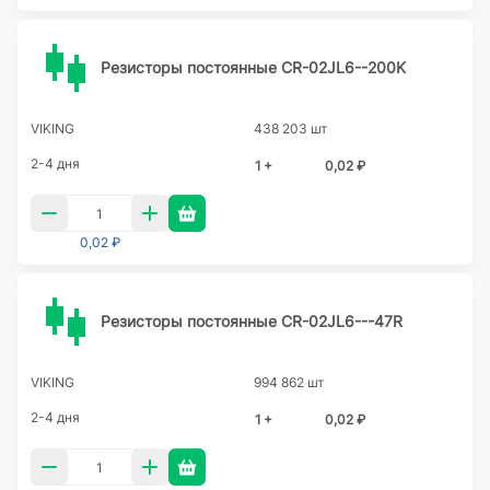
Резисторы постоянные CR-02JL6--200K
VIKING
438 203 шт
2-4 дня
1 +
0,02 ₽
0,02 ₽
Резисторы постоянные CR-02JL6---47R
VIKING
994 862 шт
2-4 дня
1 +
0,02 ₽