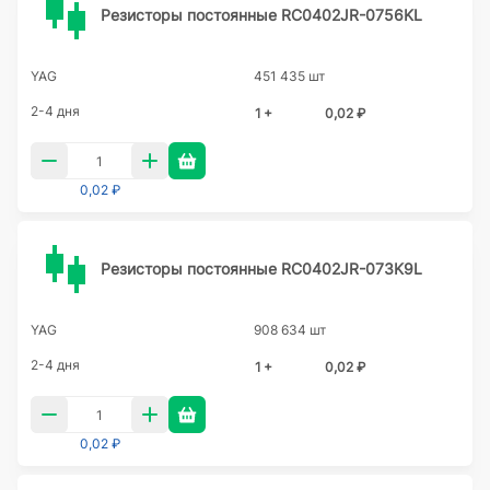
Резисторы постоянные RC0402JR-0756KL
YAG
451 435 шт
2-4 дня
1 +
0,02 ₽
0,02 ₽
Резисторы постоянные RC0402JR-073K9L
YAG
908 634 шт
2-4 дня
1 +
0,02 ₽
0,02 ₽