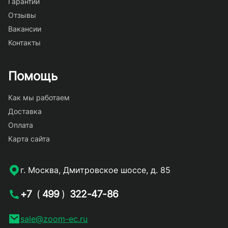
Гарантии
Отзывы
Вакансии
Контакты
Помощь
Как мы работаем
Доставка
Оплата
Карта сайта
г. Москва, Дмитровское шоссе, д. 85
+7
(
499
)
322-47-86
sale@zoom-ec.ru