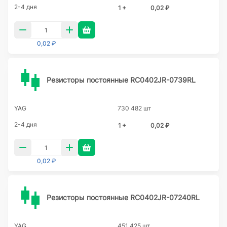
2-4 дня
1 +
0,02 ₽
0,02 ₽
Резисторы постоянные RC0402JR-0739RL
YAG
730 482 шт
2-4 дня
1 +
0,02 ₽
0,02 ₽
Резисторы постоянные RC0402JR-07240RL
YAG
451 425 шт