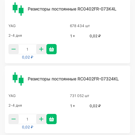
Резисторы постоянные RC0402FR-073K4L
YAG
678 434 шт
2-4 дня
1 +
0,02 ₽
0,02 ₽
Резисторы постоянные RC0402FR-07324KL
YAG
731 052 шт
2-4 дня
1 +
0,02 ₽
0,02 ₽