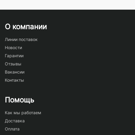
О компании
Линии поставок
Новости
Гарантии
Отзывы
Вакансии
Контакты
Помощь
Как мы работаем
Доставка
Оплата