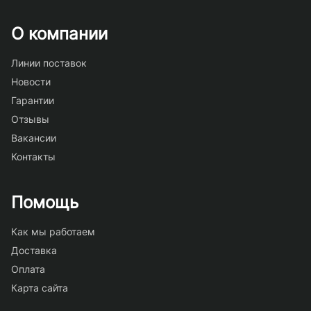
О компании
Линии поставок
Новости
Гарантии
Отзывы
Вакансии
Контакты
Помощь
Как мы работаем
Доставка
Оплата
Карта сайта